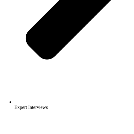
Expert Interviews