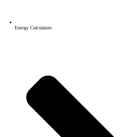
Energy Calculators