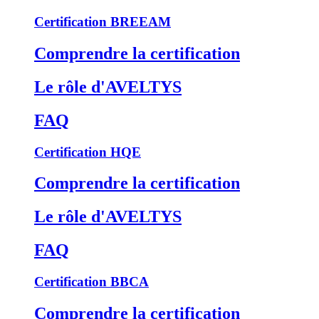
Certification BREEAM
Comprendre la certification
Le rôle d'AVELTYS
FAQ
Certification HQE
Comprendre la certification
Le rôle d'AVELTYS
FAQ
Certification BBCA
Comprendre la certification