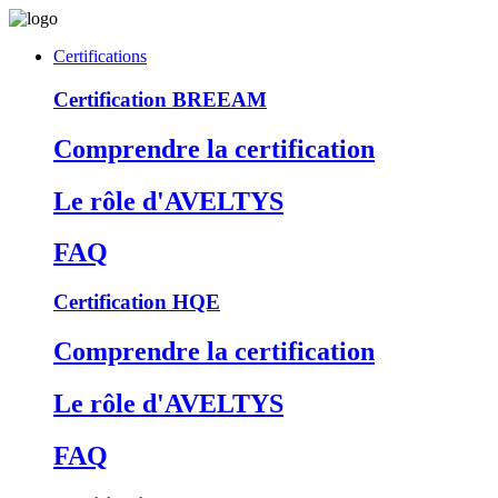
Certifications
Certification BREEAM
Comprendre la certification
Le rôle d'AVELTYS
FAQ
Certification HQE
Comprendre la certification
Le rôle d'AVELTYS
FAQ