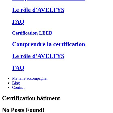
Le rôle d'AVELTYS
FAQ
Certification LEED
Comprendre la certification
Le rôle d'AVELTYS
FAQ
Me faire accompagner
Blog
Contact
Certification bâtiment
No Posts Found!