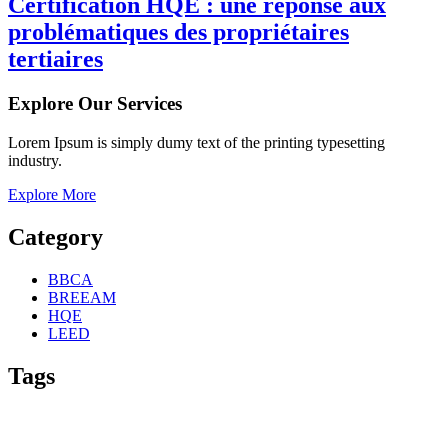
Certification HQE : une réponse aux
problématiques des propriétaires
tertiaires
Explore Our Services
Lorem Ipsum is simply dumy text of the printing typesetting
industry.
Explore More
Category
BBCA
BREEAM
HQE
LEED
Tags