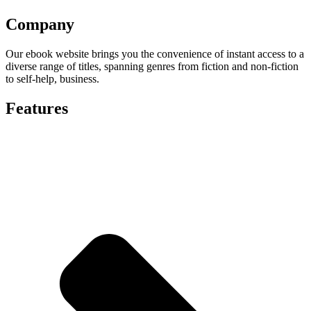
Company
Our ebook website brings you the convenience of instant access to a
diverse range of titles, spanning genres from fiction and non-fiction
to self-help, business.
Features