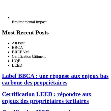
Environmental Impact
Most Recent Posts
All Post
BBCA
BREEAM
Certification bâtiment
HQE
LEED
Label BBCA : une réponse aux enjeux bas
carbone des propriétaires
Certification LEED : répondre aux
enjeux des propriétaires tertiaires