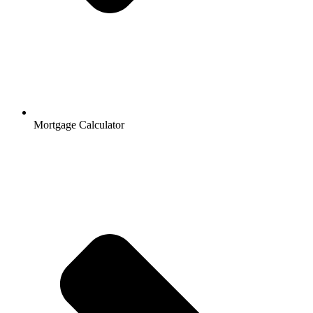
Mortgage Calculator