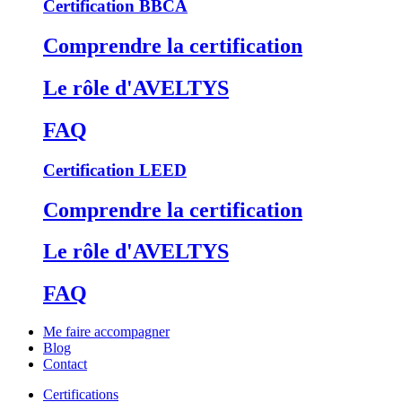
Certification BBCA
Comprendre la certification
Le rôle d'AVELTYS
FAQ
Certification LEED
Comprendre la certification
Le rôle d'AVELTYS
FAQ
Me faire accompagner
Blog
Contact
Certifications