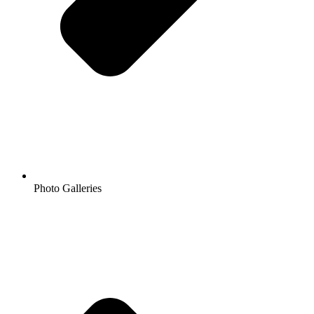
Photo Galleries