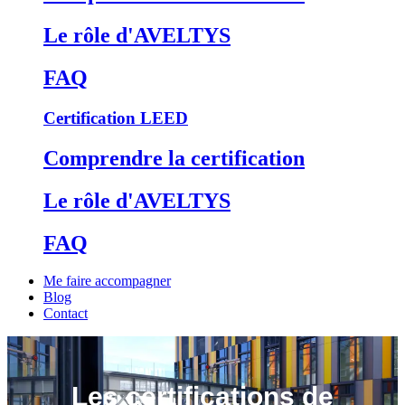
Le rôle d'AVELTYS
FAQ
Certification LEED
Comprendre la certification
Le rôle d'AVELTYS
FAQ
Me faire accompagner
Blog
Contact
Les certifications de