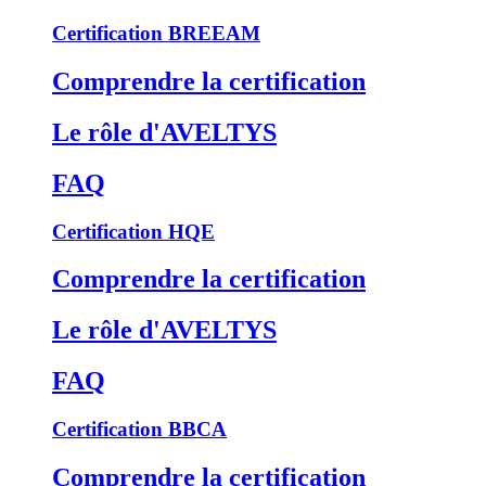
Certification BREEAM
Comprendre la certification
Le rôle d'AVELTYS
FAQ
Certification HQE
Comprendre la certification
Le rôle d'AVELTYS
FAQ
Certification BBCA
Comprendre la certification