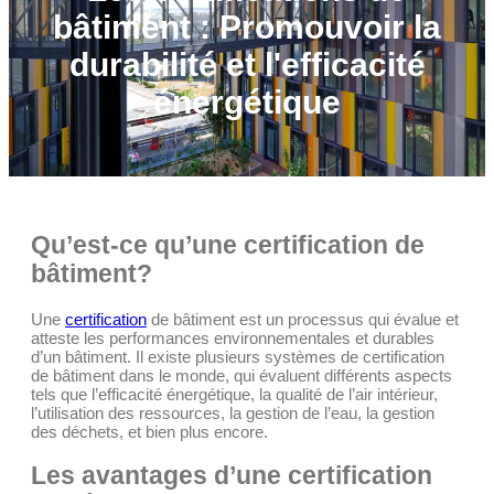
bâtiment : Promouvoir la
durabilité et l'efficacité
énergétique
Qu’est-ce qu’une certification de
bâtiment?
Une
certification
de bâtiment est un processus qui évalue et
atteste les performances environnementales et durables
d’un bâtiment. Il existe plusieurs systèmes de certification
de bâtiment dans le monde, qui évaluent différents aspects
tels que l’efficacité énergétique, la qualité de l’air intérieur,
l’utilisation des ressources, la gestion de l’eau, la gestion
des déchets, et bien plus encore.
Les avantages d’une certification