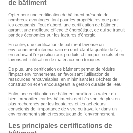
de bâtiment
Opter pour une certification de bâtiment présente de
nombreux avantages, tant pour les propriétaires que pour
les occupants. Tout d’abord, une certification de bâtiment
garantit une meilleure efficacité énergétique, ce qui se traduit
par des économies sur les factures d’énergie.
En outre, une certification de bâtiment favorise un
environnement intérieur sain en contrôlant la qualité de l’air,
en réduisant l’exposition aux produits chimiques nocifs et en
favorisant l’utilisation de matériaux non toxiques.
De plus, une certification de bâtiment permet de réduire
l’impact environnemental en favorisant l’utilisation de
ressources renouvelables, en minimisant les déchets de
construction et en encourageant la gestion durable de l’eau.
Enfin, une certification de bâtiment améliore la valeur du
bien immobilier, car les bâtiments certifiés sont de plus en
plus recherchés par les locataires et les acheteurs
conscients de l’importance de vivre ou travailler dans un
environnement sain et respectueux de l’environnement.
Les principales certifications de