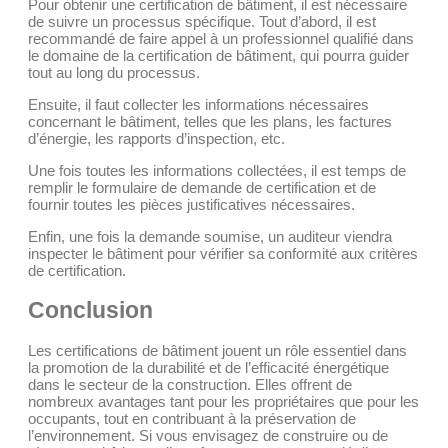
Pour obtenir une certification de bâtiment, il est nécessaire
de suivre un processus spécifique. Tout d’abord, il est
recommandé de faire appel à un professionnel qualifié dans
le domaine de la certification de bâtiment, qui pourra guider
tout au long du processus.
Ensuite, il faut collecter les informations nécessaires
concernant le bâtiment, telles que les plans, les factures
d’énergie, les rapports d’inspection, etc.
Une fois toutes les informations collectées, il est temps de
remplir le formulaire de demande de certification et de
fournir toutes les pièces justificatives nécessaires.
Enfin, une fois la demande soumise, un auditeur viendra
inspecter le bâtiment pour vérifier sa conformité aux critères
de certification.
Conclusion
Les certifications de bâtiment jouent un rôle essentiel dans
la promotion de la durabilité et de l’efficacité énergétique
dans le secteur de la construction. Elles offrent de
nombreux avantages tant pour les propriétaires que pour les
occupants, tout en contribuant à la préservation de
l’environnement. Si vous envisagez de construire ou de