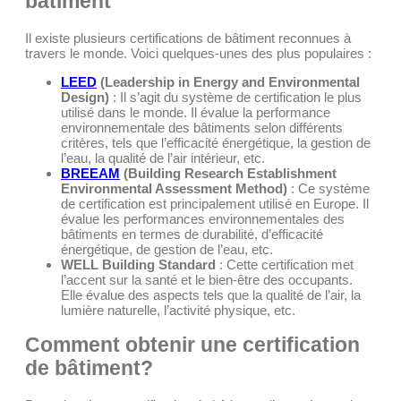
bâtiment
Il existe plusieurs certifications de bâtiment reconnues à
travers le monde. Voici quelques-unes des plus populaires :
LEED
(Leadership in Energy and Environmental
Design)
: Il s’agit du système de certification le plus
utilisé dans le monde. Il évalue la performance
environnementale des bâtiments selon différents
critères, tels que l’efficacité énergétique, la gestion de
l’eau, la qualité de l’air intérieur, etc.
BREEAM
(Building Research Establishment
Environmental Assessment Method)
: Ce système
de certification est principalement utilisé en Europe. Il
évalue les performances environnementales des
bâtiments en termes de durabilité, d’efficacité
énergétique, de gestion de l’eau, etc.
WELL Building Standard
: Cette certification met
l’accent sur la santé et le bien-être des occupants.
Elle évalue des aspects tels que la qualité de l’air, la
lumière naturelle, l’activité physique, etc.
Comment obtenir une certification
de bâtiment?