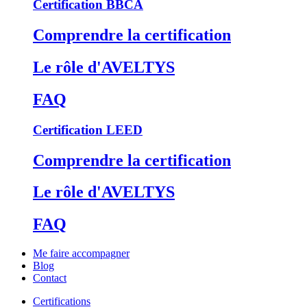
Certification BBCA
Comprendre la certification
Le rôle d'AVELTYS
FAQ
Certification LEED
Comprendre la certification
Le rôle d'AVELTYS
FAQ
Me faire accompagner
Blog
Contact
Certifications