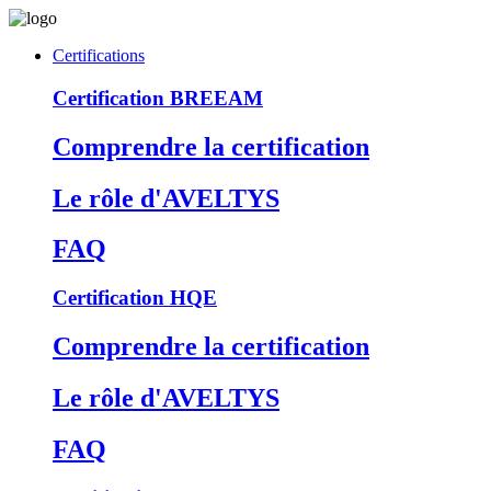
Certifications
Certification BREEAM
Comprendre la certification
Le rôle d'AVELTYS
FAQ
Certification HQE
Comprendre la certification
Le rôle d'AVELTYS
FAQ