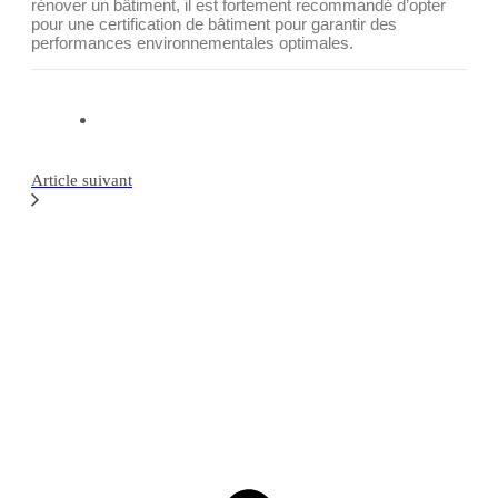
rénover un bâtiment, il est fortement recommandé d’opter
pour une certification de bâtiment pour garantir des
performances environnementales optimales.
Article suivant